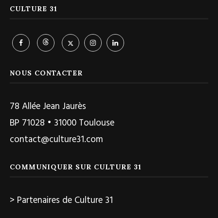
CULTURE 31
NOUS CONTACTER
78 Allée Jean Jaurès
BP 71028 • 31000 Toulouse
contact@culture31.com
COMMUNIQUER SUR CULTURE 31
> Partenaires de Culture 31