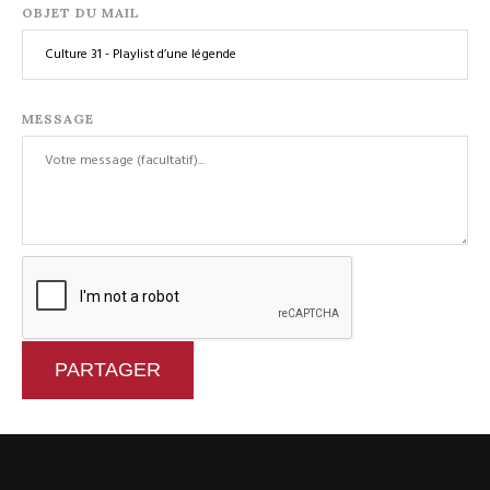
OBJET DU MAIL
MESSAGE
PARTAGER