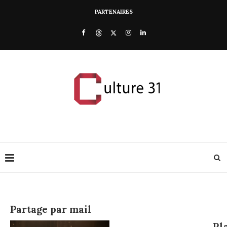
PARTENAIRES
Partage par mail
Pl