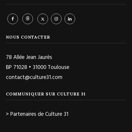
NOUS CONTACTER
78 Allée Jean Jaurès
BP 71028 • 31000 Toulouse
contact@culture31.com
COMMUNIQUER SUR CULTURE 31
> Partenaires de Culture 31