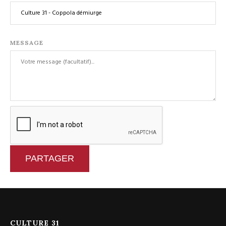
MESSAGE
PARTAGER
CULTURE 31