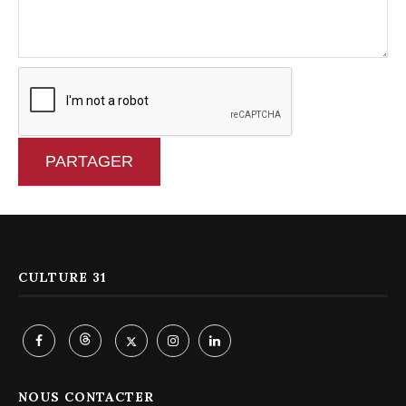
PARTAGER
CULTURE 31
NOUS CONTACTER