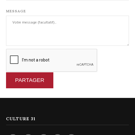
MESSAGE
PARTAGER
CULTURE 31