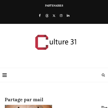
PARTENAIRES
Partage par mail
De