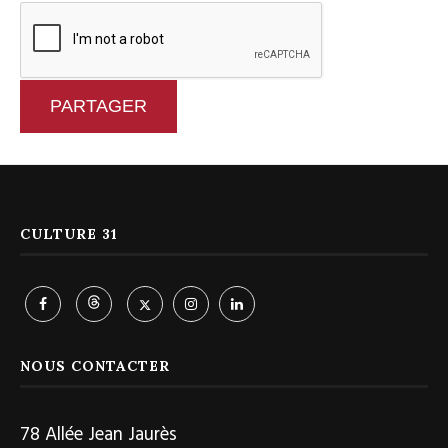
PARTAGER
CULTURE 31
NOUS CONTACTER
78 Allée Jean Jaurès