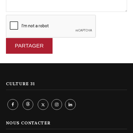
PARTAGER
CULTURE 31
NOUS CONTACTER