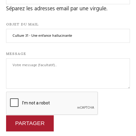
Séparez les adresses email par une virgule.
OBJET DU MAIL
MESSAGE
PARTAGER