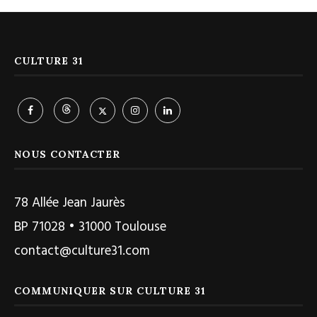
CULTURE 31
NOUS CONTACTER
78 Allée Jean Jaurès
BP 71028 • 31000 Toulouse
contact@culture31.com
COMMUNIQUER SUR CULTURE 31