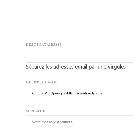
DESTINATAIRE(S)
Séparez les adresses email par une virgule.
OBJET DU MAIL
MESSAGE