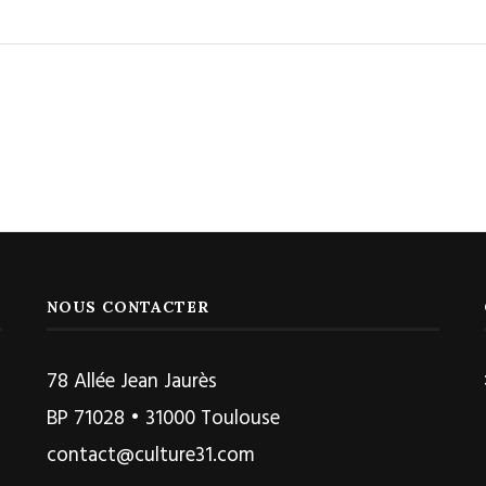
NOUS CONTACTER
78 Allée Jean Jaurès
BP 71028 • 31000 Toulouse
contact@culture31.com