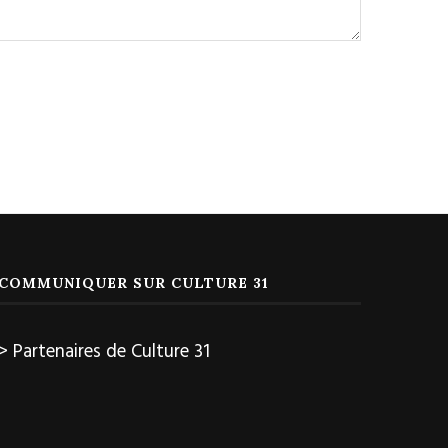
COMMUNIQUER SUR CULTURE 31
> Partenaires de Culture 31