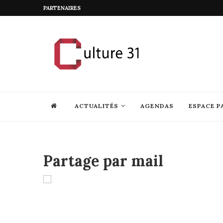
PARTENAIRES
ACTUALITÉS
AGENDAS
ESPACE P
Partage par mail