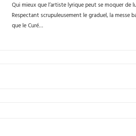
Qui mieux que l’artiste lyrique peut se moquer de lui
Respectant scrupuleusement le graduel, la messe b
que le Curé…