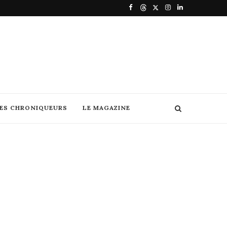
DES CHRONIQUEURS
LE MAGAZINE