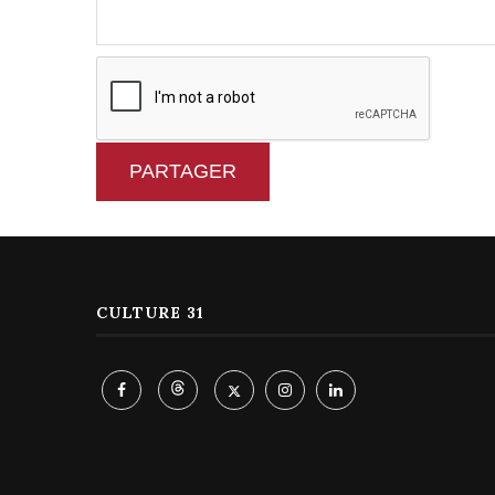
PARTAGER
CULTURE 31