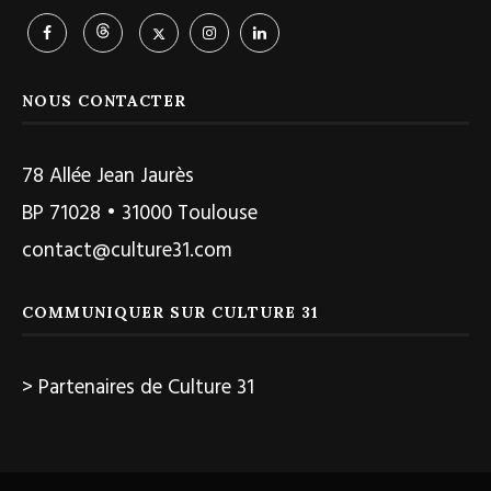
NOUS CONTACTER
78 Allée Jean Jaurès
BP 71028 • 31000 Toulouse
contact@culture31.com
COMMUNIQUER SUR CULTURE 31
> Partenaires de Culture 31