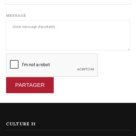
MESSAGE
PARTAGER
CULTURE 31