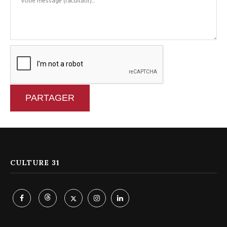
PARTAGER
CULTURE 31