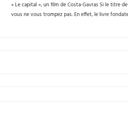
« Le capital », un film de Costa-Gavras Si le titre d
vous ne vous trompez pas. En effet, le livre fonda