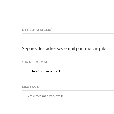
DESTINATAIRE(S)
Séparez les adresses email par une virgule.
OBJET DU MAIL
MESSAGE