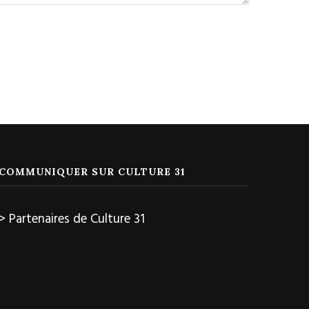
COMMUNIQUER SUR CULTURE 31
> Partenaires de Culture 31