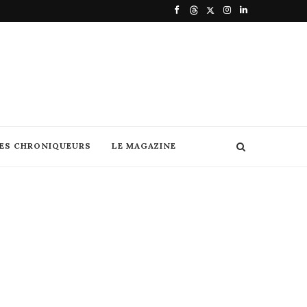
DES CHRONIQUEURS
LE MAGAZINE