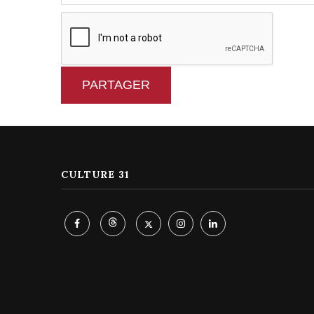
PARTAGER
CULTURE 31