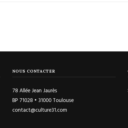
NOUS CONTACTER
78 Allée Jean Jaurès
BP 71028 • 31000 Toulouse
contact@culture31.com