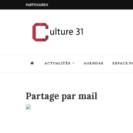
PARTENAIRES
ACTUALITÉS
AGENDAS
ESPACE P
Partage par mail