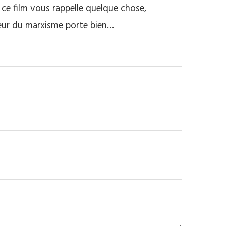
e ce film vous rappelle quelque chose,
teur du marxisme porte bien…