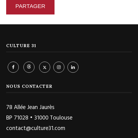
PARTAGER
CULTURE 31
NOUS CONTACTER
78 Allée Jean Jaurès
BP 71028 • 31000 Toulouse
contact@culture31.com