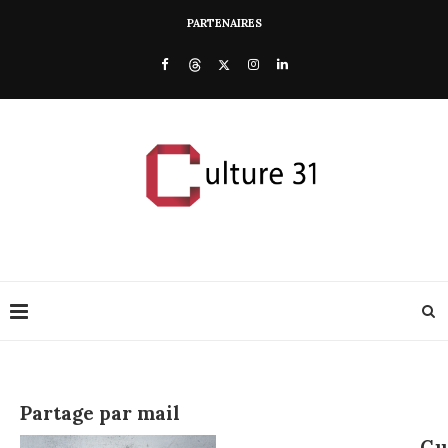
PARTENAIRES
Partage par mail
Cu