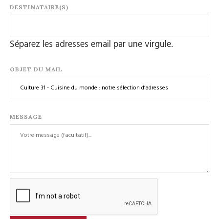
DESTINATAIRE(S)
Séparez les adresses email par une virgule.
OBJET DU MAIL
MESSAGE