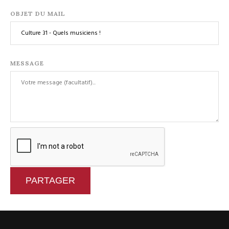
OBJET DU MAIL
MESSAGE
PARTAGER