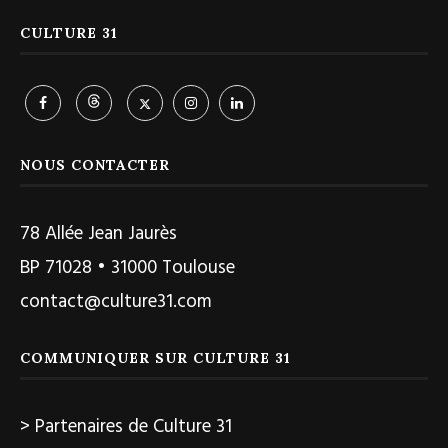
CULTURE 31
NOUS CONTACTER
78 Allée Jean Jaurès
BP 71028 • 31000 Toulouse
contact@culture31.com
COMMUNIQUER SUR CULTURE 31
> Partenaires de Culture 31