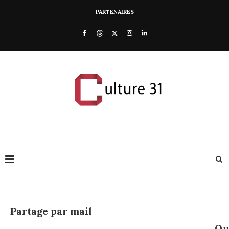
PARTENAIRES
Partage par mail
Qu