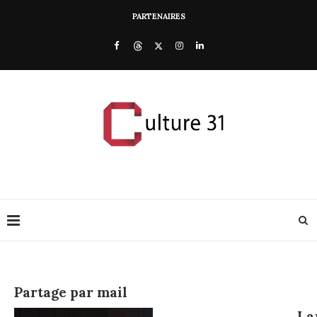
PARTENAIRES
Partage par mail
La