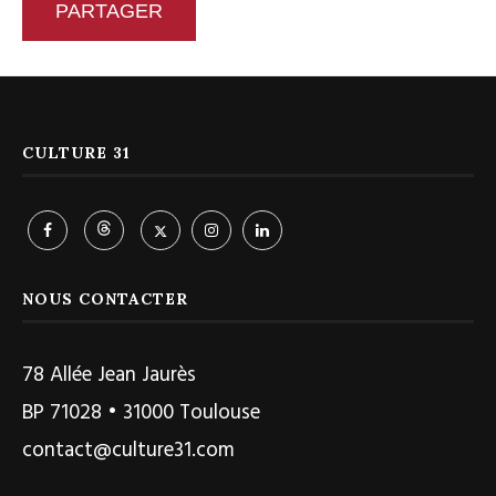
PARTAGER
CULTURE 31
NOUS CONTACTER
78 Allée Jean Jaurès
BP 71028 • 31000 Toulouse
contact@culture31.com