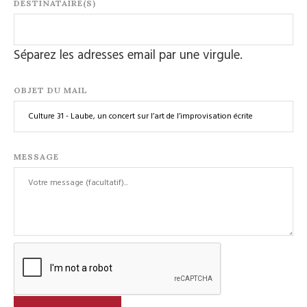
DESTINATAIRE(S)
Séparez les adresses email par une virgule.
OBJET DU MAIL
MESSAGE