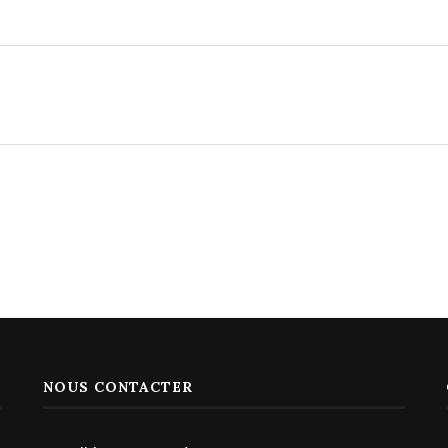
NOUS CONTACTER