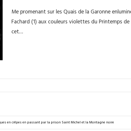
Me promenant sur les Quais de la Garonne enluminé
Fachard (1) aux couleurs violettes du Printemps de 
cet…