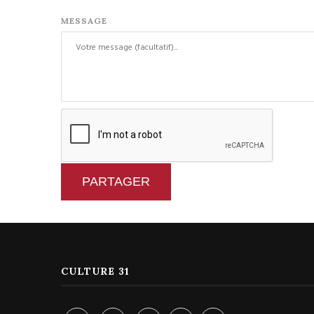
MESSAGE
PARTAGER
CULTURE 31