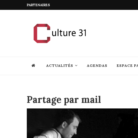
PARTENAIRES
ACTUALITÉS
AGENDAS
ESPACE P
Partage par mail