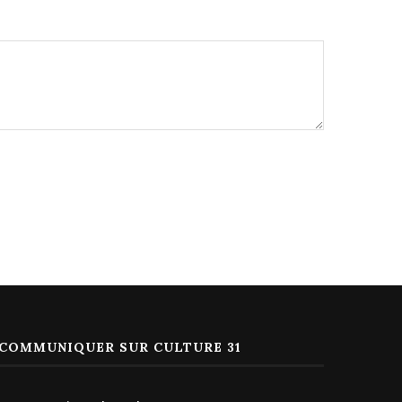
COMMUNIQUER SUR CULTURE 31