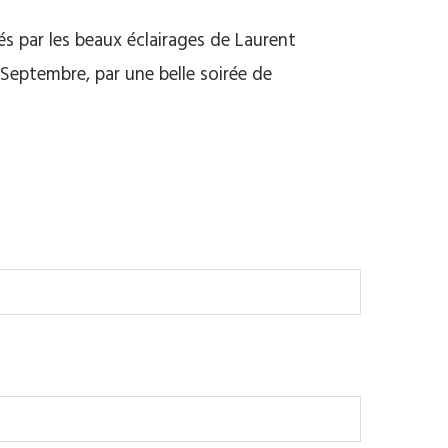
s par les beaux éclairages de Laurent
Septembre, par une belle soirée de