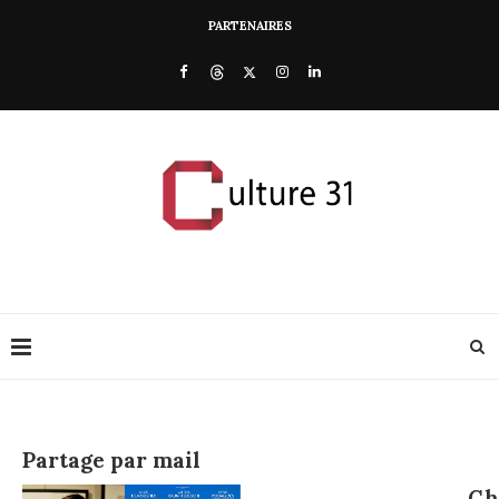
PARTENAIRES
Partage par mail
Ch