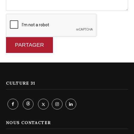
PARTAGER
CULTURE 31
NOUS CONTACTER