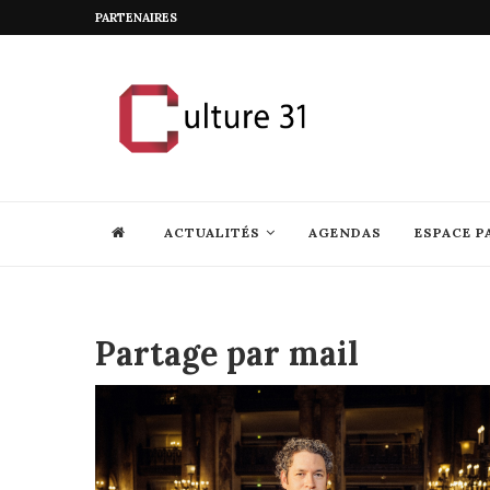
PARTENAIRES
ACTUALITÉS
AGENDAS
ESPACE P
Partage par mail