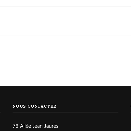
NOUS CONTACTER
78 Allée Jean Jaurès