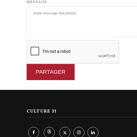
MESSAGE
PARTAGER
CULTURE 31