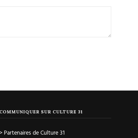
COMMUNIQUER SUR CULTURE 31
> Partenaires de Culture 31