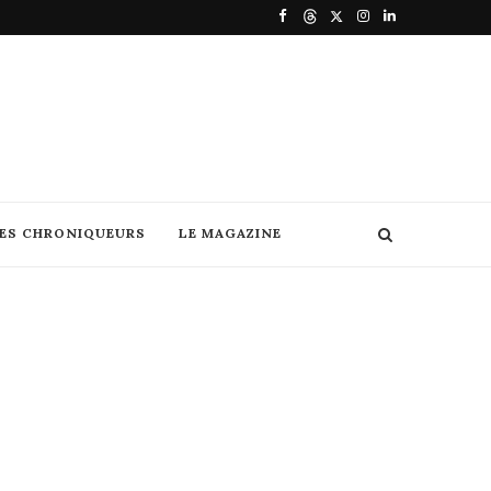
DES CHRONIQUEURS
LE MAGAZINE