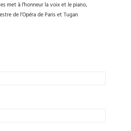
s met à l’honneur la voix et le piano,
tre de l’Opéra de Paris et Tugan