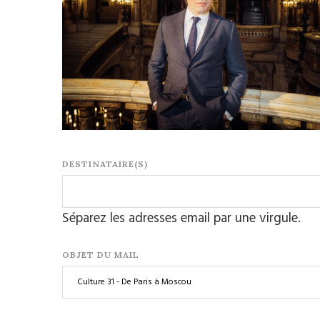
DESTINATAIRE(S)
Séparez les adresses email par une virgule.
OBJET DU MAIL