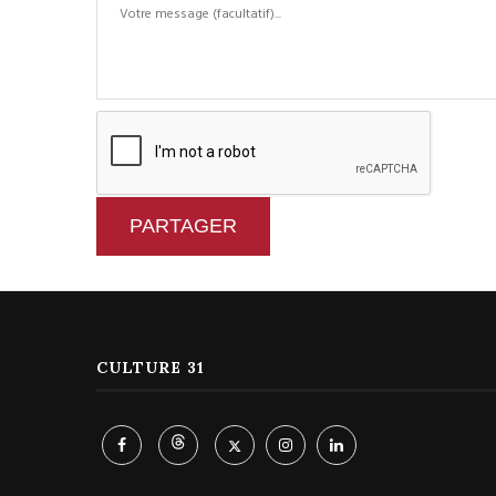
PARTAGER
CULTURE 31