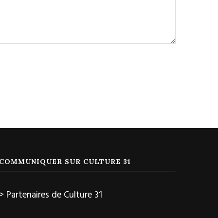
COMMUNIQUER SUR CULTURE 31
> Partenaires de Culture 31