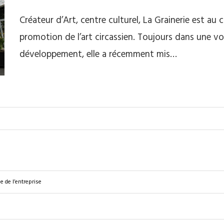
Créateur d’Art, centre culturel, La Grainerie est au
promotion de l’art circassien. Toujours dans une vol
développement, elle a récemment mis…