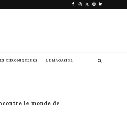
DES CHRONIQUEURS
LE MAGAZINE
encontre le monde de