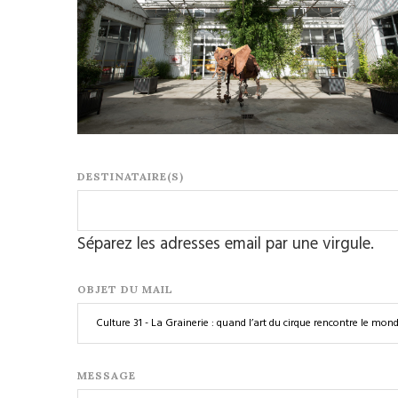
DESTINATAIRE(S)
Séparez les adresses email par une virgule.
OBJET DU MAIL
MESSAGE