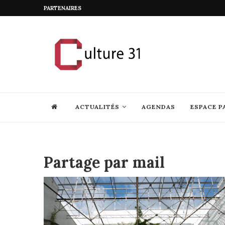
PARTENAIRES
ACTUALITÉS
AGENDAS
ESPACE P
Partage par mail