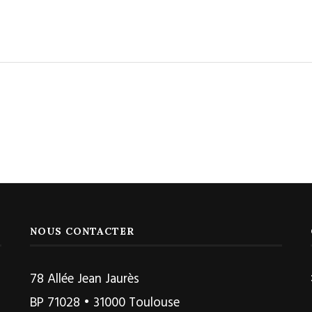
NOUS CONTACTER
78 Allée Jean Jaurès
BP 71028 • 31000 Toulouse