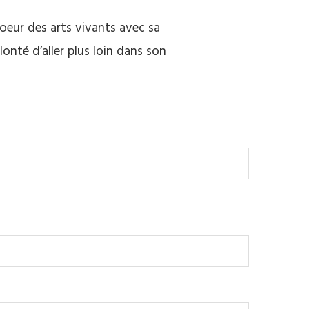
 coeur des arts vivants avec sa
onté d’aller plus loin dans son