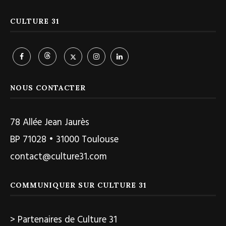
CULTURE 31
NOUS CONTACTER
78 Allée Jean Jaurès
BP 71028 • 31000 Toulouse
contact@culture31.com
COMMUNIQUER SUR CULTURE 31
> Partenaires de Culture 31