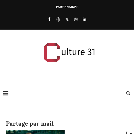
PARTENAIRES
Partage par mail
La