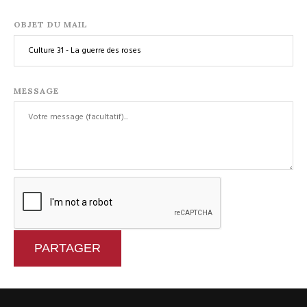
OBJET DU MAIL
MESSAGE
PARTAGER