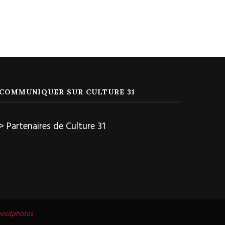
COMMUNIQUER SUR CULTURE 31
> Partenaires de Culture 31
ositphotos