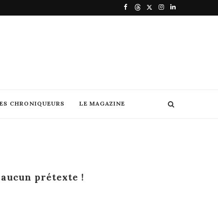
DES CHRONIQUEURS
LE MAGAZINE
 aucun prétexte !