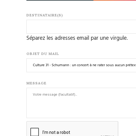
DESTINATAIRE(S)
Séparez les adresses email par une virgule.
OBJET DU MAIL
MESSAGE