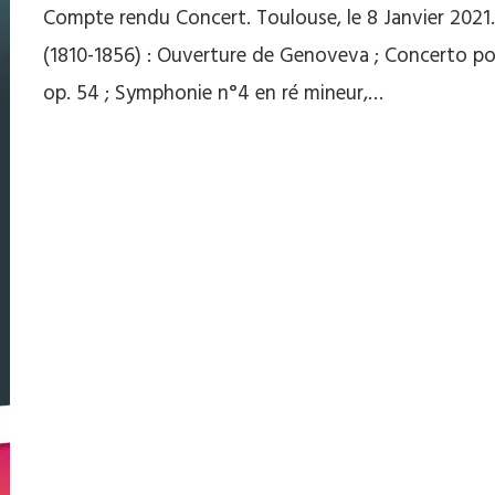
Compte rendu Concert. Toulouse, le 8 Janvier 2021
(1810-1856) : Ouverture de Genoveva ; Concerto pou
op. 54 ; Symphonie n°4 en ré mineur,…