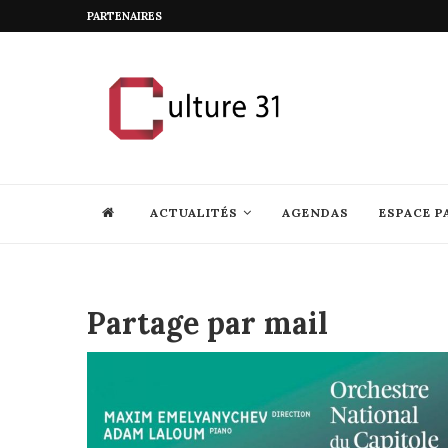
PARTENAIRES
ACTUALITÉS
AGENDAS
ESPACE P
Partage par mail