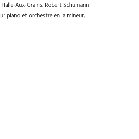
. Halle-Aux-Grains. Robert Schumann
r piano et orchestre en la mineur,