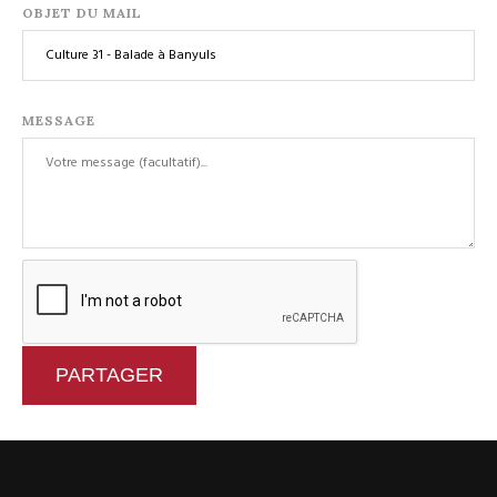
OBJET DU MAIL
MESSAGE
PARTAGER