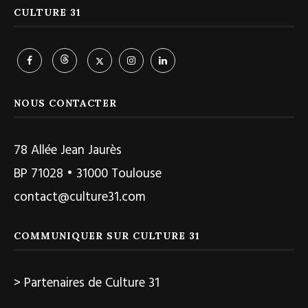
CULTURE 31
NOUS CONTACTER
78 Allée Jean Jaurès
BP 71028 • 31000 Toulouse
contact@culture31.com
COMMUNIQUER SUR CULTURE 31
> Partenaires de Culture 31