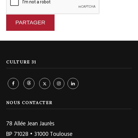
PARTAGER
CULTURE 31
NOUS CONTACTER
78 Allée Jean Jaurès
BP 71028 • 31000 Toulouse