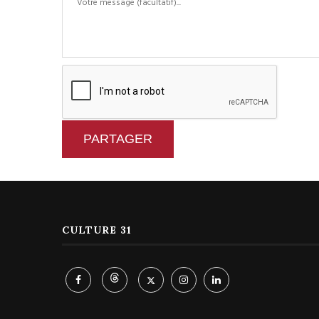
PARTAGER
CULTURE 31