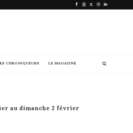
DES CHRONIQUEURS
LE MAGAZINE
ier au dimanche 2 février