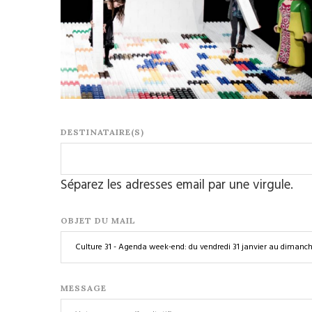
DESTINATAIRE(S)
Séparez les adresses email par une virgule.
OBJET DU MAIL
MESSAGE