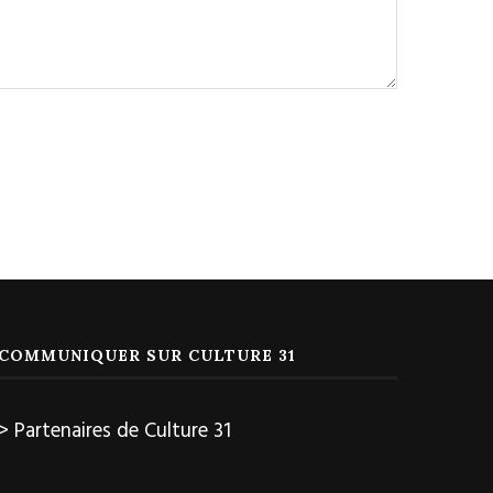
COMMUNIQUER SUR CULTURE 31
> Partenaires de Culture 31