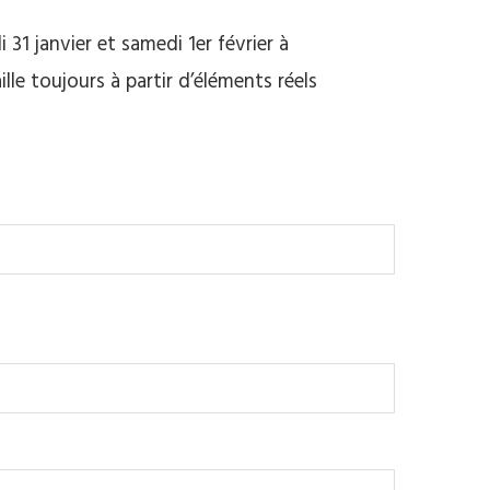
1 janvier et samedi 1er février à
toujours à partir d’éléments réels