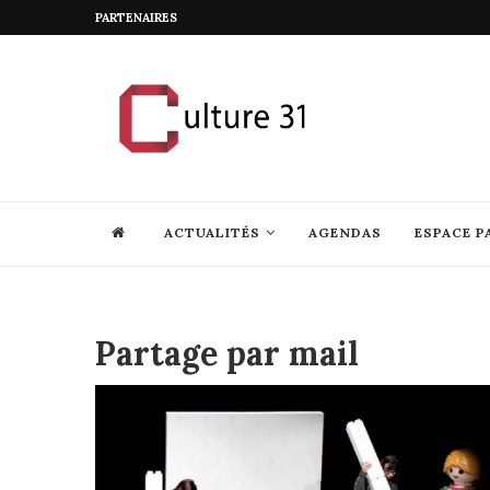
PARTENAIRES
ACTUALITÉS
AGENDAS
ESPACE P
Partage par mail