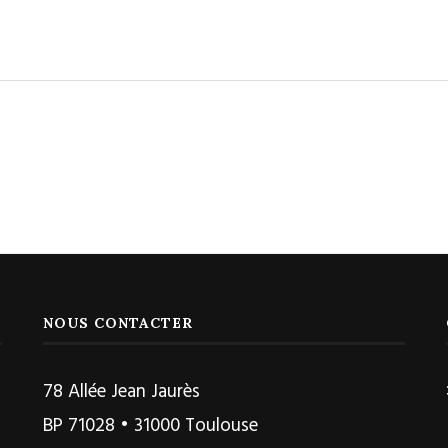
NOUS CONTACTER
78 Allée Jean Jaurès
BP 71028 • 31000 Toulouse