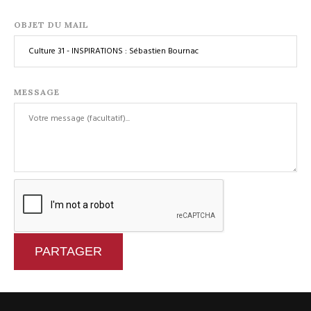
OBJET DU MAIL
MESSAGE
PARTAGER