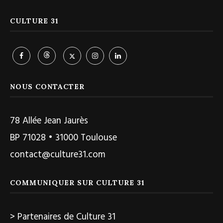
CULTURE 31
NOUS CONTACTER
78 Allée Jean Jaurès
BP 71028 • 31000 Toulouse
contact@culture31.com
COMMUNIQUER SUR CULTURE 31
> Partenaires de Culture 31