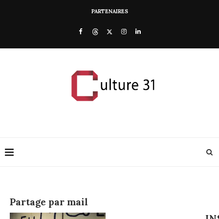
PARTENAIRES
Partage par mail
IN