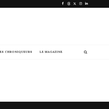
DES CHRONIQUEURS
LE MAGAZINE