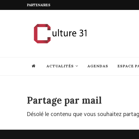
PARTENAIRES
ACTUALITÉS
AGENDAS
ESPACE P
Partage par mail
Désolé le contenu que vous souhaitez partage