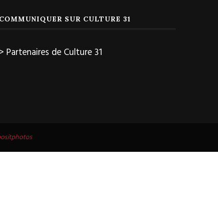
COMMUNIQUER SUR CULTURE 31
> Partenaires de Culture 31
ositphotos