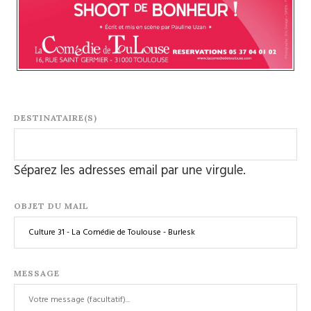
DESTINATAIRE(S)
Séparez les adresses email par une virgule.
OBJET DU MAIL
MESSAGE