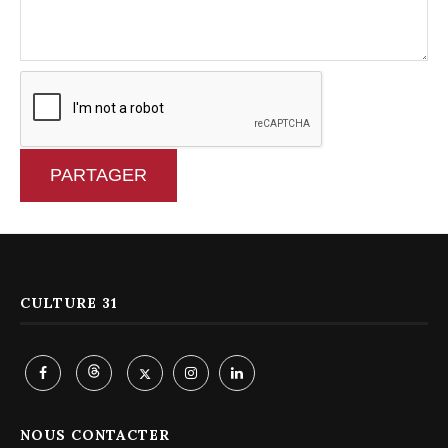
PARTAGER
CULTURE 31
NOUS CONTACTER