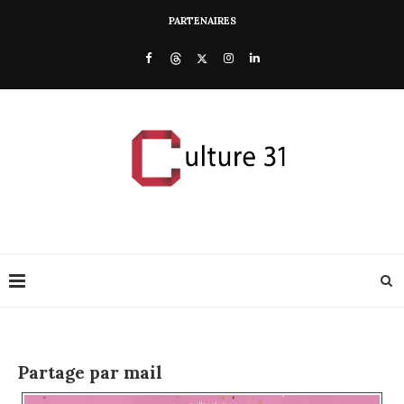
PARTENAIRES
Partage par mail