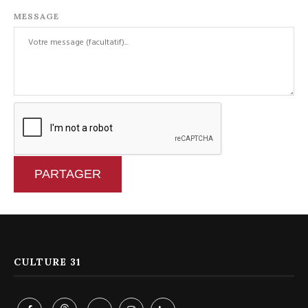
MESSAGE
PARTAGER
CULTURE 31