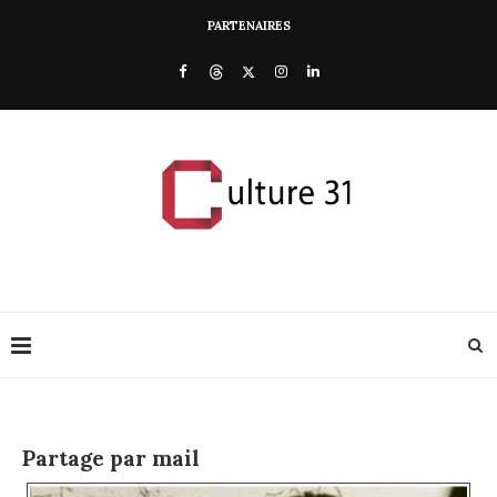
PARTENAIRES
Partage par mail