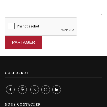
PARTAGER
CULTURE 31
NOUS CONTACTER