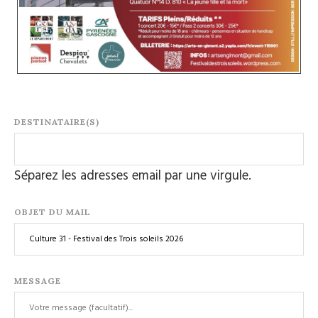
DESTINATAIRE(S)
Séparez les adresses email par une virgule.
OBJET DU MAIL
MESSAGE