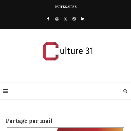
PARTENAIRES
Partage par mail