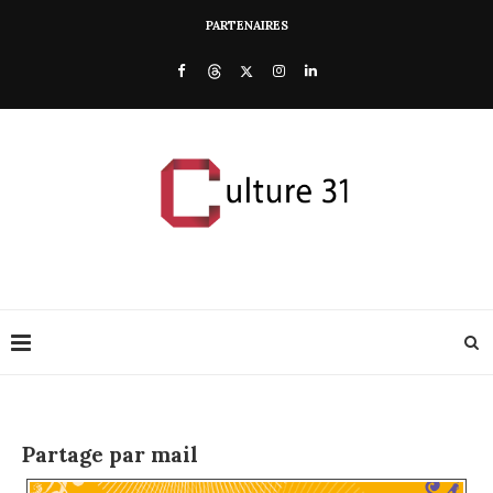
PARTENAIRES
Partage par mail