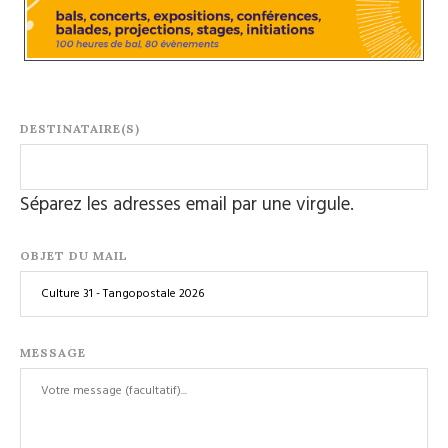
DESTINATAIRE(S)
Séparez les adresses email par une virgule.
OBJET DU MAIL
MESSAGE