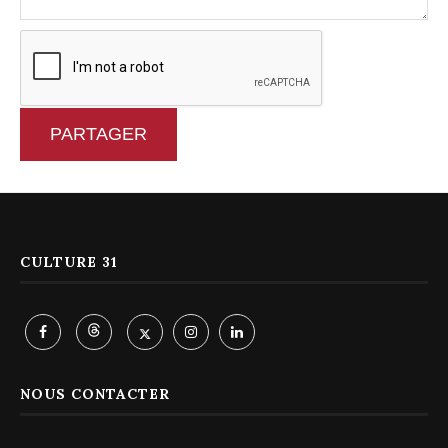
PARTAGER
CULTURE 31
NOUS CONTACTER