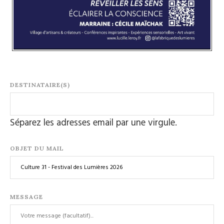
DESTINATAIRE(S)
Séparez les adresses email par une virgule.
OBJET DU MAIL
MESSAGE