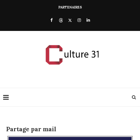
PARTENAIRES
Partage par mail