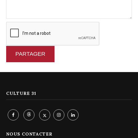
PARTAGER
CULTURE 31
NOUS CONTACTER