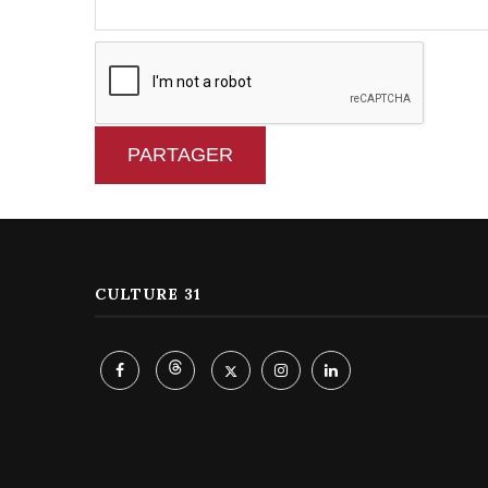
PARTAGER
CULTURE 31