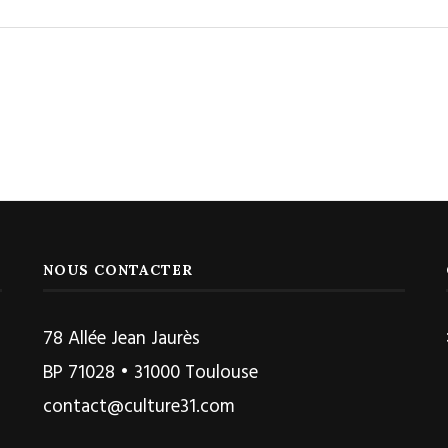
NOUS CONTACTER
78 Allée Jean Jaurès
BP 71028 • 31000 Toulouse
contact@culture31.com