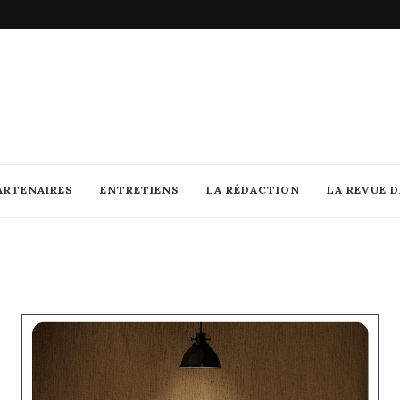
ARTENAIRES
ENTRETIENS
LA RÉDACTION
LA REVUE 