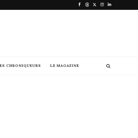
DES CHRONIQUEURS
LE MAGAZINE