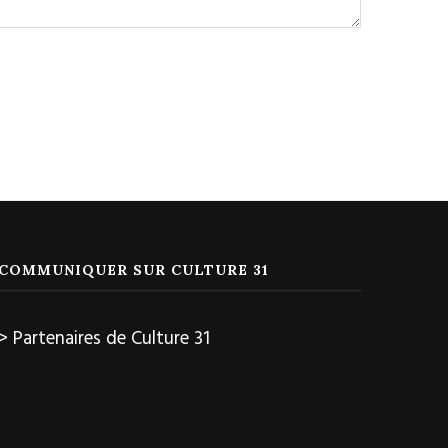
COMMUNIQUER SUR CULTURE 31
> Partenaires de Culture 31