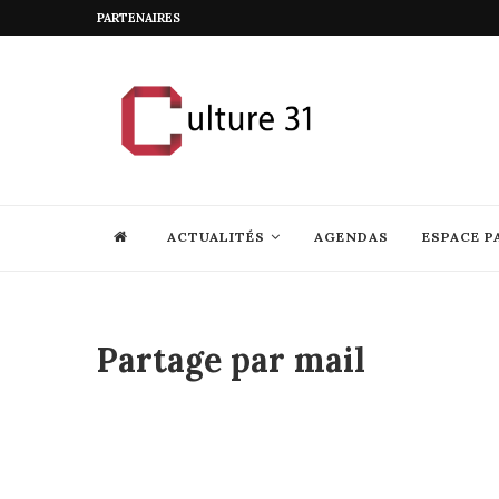
PARTENAIRES
ACTUALITÉS
AGENDAS
ESPACE P
Partage par mail