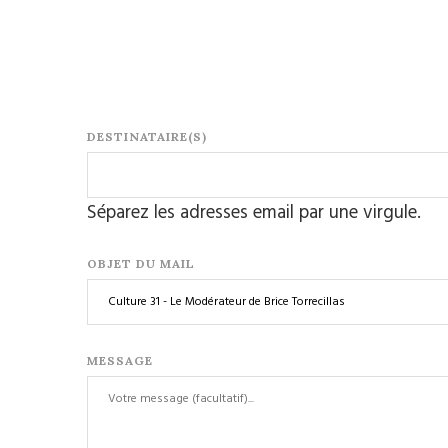
DESTINATAIRE(S)
Séparez les adresses email par une virgule.
OBJET DU MAIL
MESSAGE