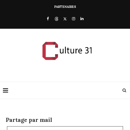
PARTENAIRES
Partage par mail