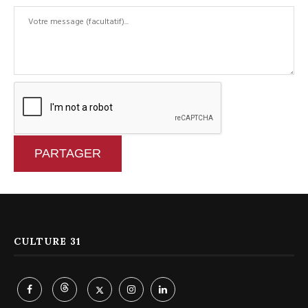
PARTAGER
CULTURE 31