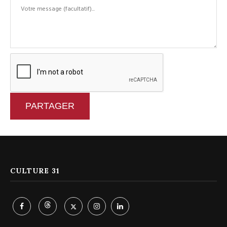
PARTAGER
CULTURE 31