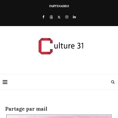
PARTENAIRES
Partage par mail