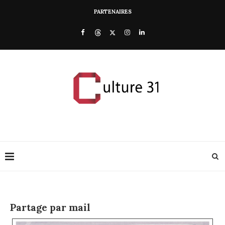
PARTENAIRES
Partage par mail