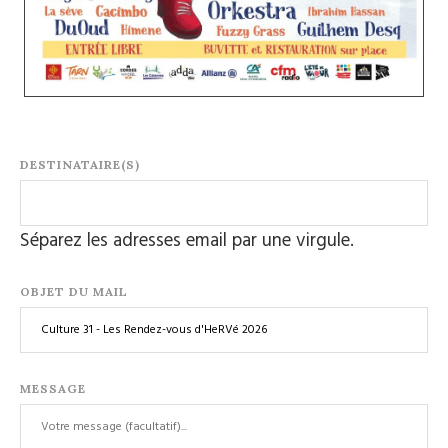
DESTINATAIRE(S)
Séparez les adresses email par une virgule.
OBJET DU MAIL
MESSAGE