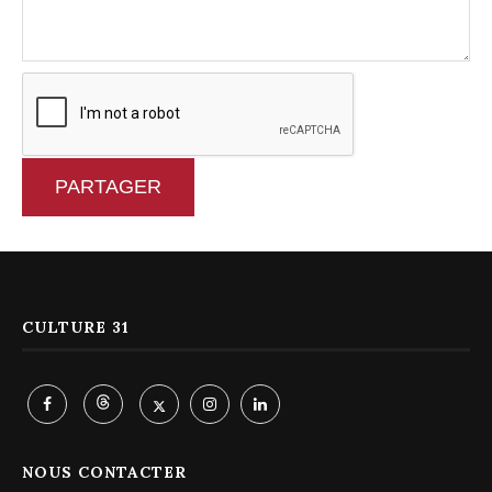
PARTAGER
CULTURE 31
NOUS CONTACTER