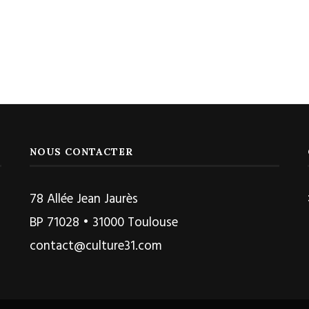
NOUS CONTACTER
78 Allée Jean Jaurès
BP 71028 • 31000 Toulouse
contact@culture31.com