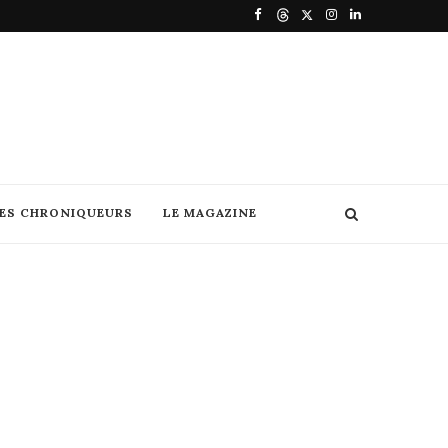
DES CHRONIQUEURS
LE MAGAZINE