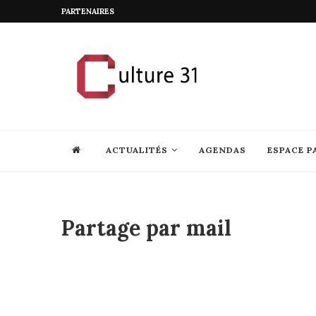
PARTENAIRES
ACTUALITÉS
AGENDAS
ESPACE P
Partage par mail