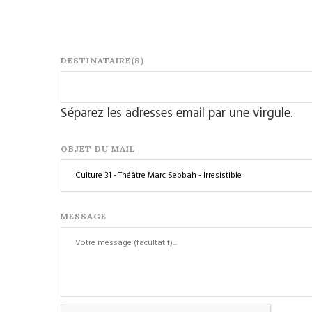
DESTINATAIRE(S)
Séparez les adresses email par une virgule.
OBJET DU MAIL
MESSAGE