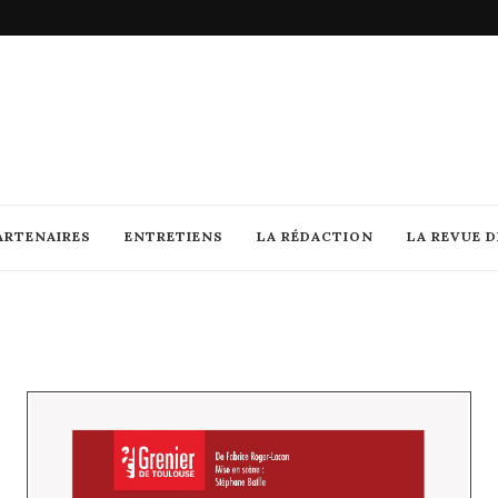
ARTENAIRES
ENTRETIENS
LA RÉDACTION
LA REVUE 