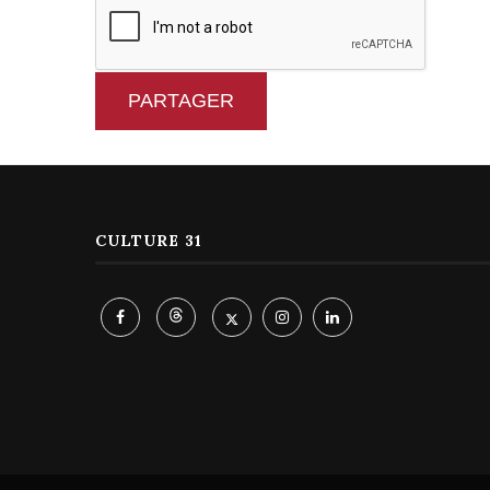
PARTAGER
CULTURE 31