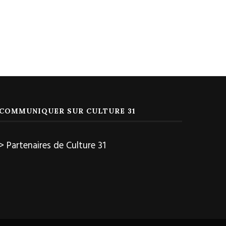
COMMUNIQUER SUR CULTURE 31
> Partenaires de Culture 31