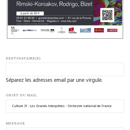
DESTINATAIRE(S)
Séparez les adresses email par une virgule.
OBJET DU MAIL
MESSAGE