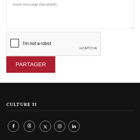
PARTAGER
CULTURE 31