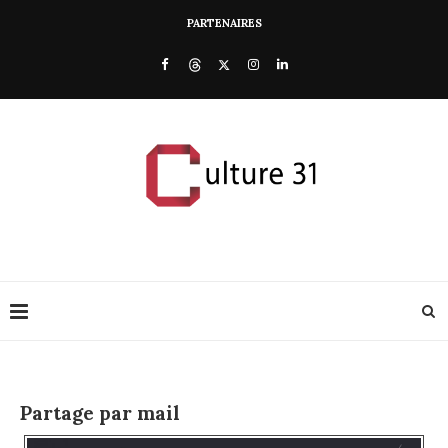
PARTENAIRES
Partage par mail