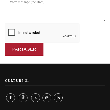
PARTAGER
CULTURE 31