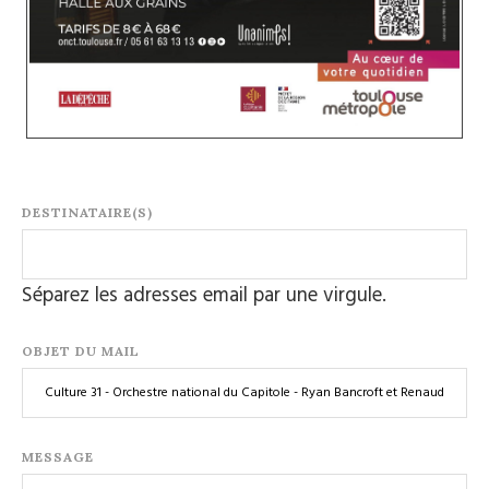
DESTINATAIRE(S)
Séparez les adresses email par une virgule.
OBJET DU MAIL
MESSAGE