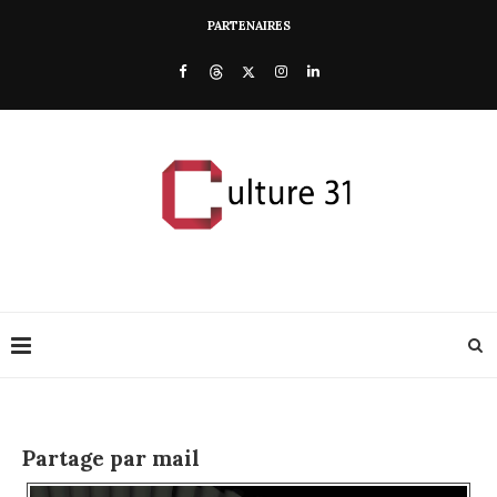
PARTENAIRES
Partage par mail