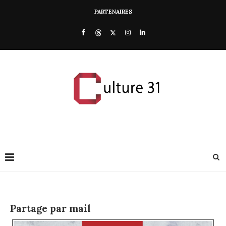
PARTENAIRES
Partage par mail