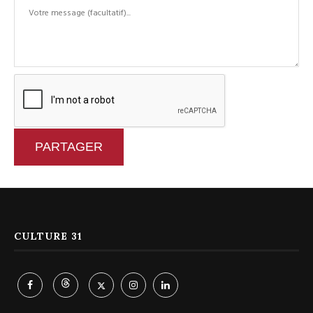
PARTAGER
CULTURE 31