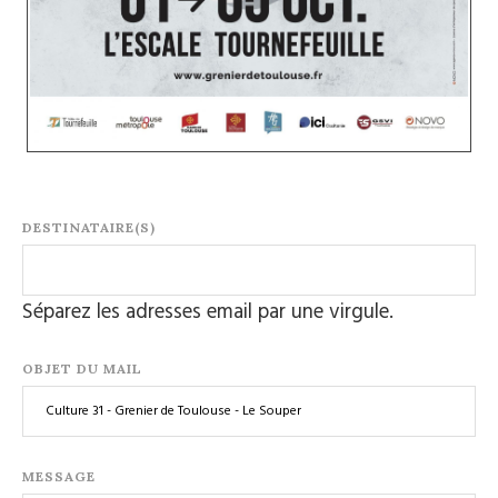
DESTINATAIRE(S)
Séparez les adresses email par une virgule.
OBJET DU MAIL
MESSAGE