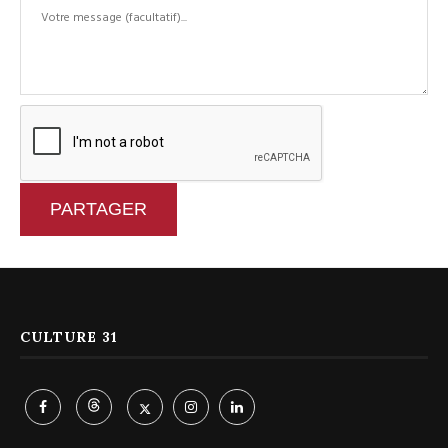
PARTAGER
CULTURE 31