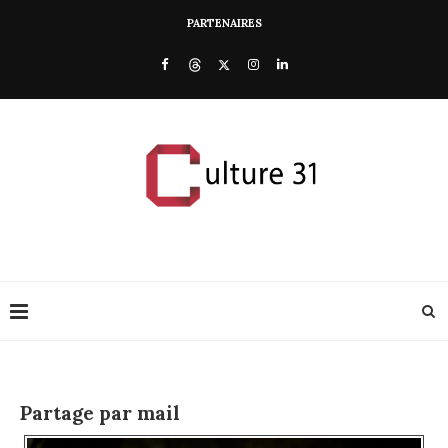
PARTENAIRES
Partage par mail