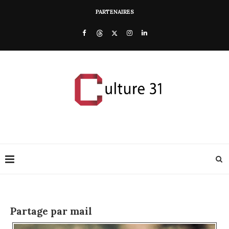
PARTENAIRES
Partage par mail