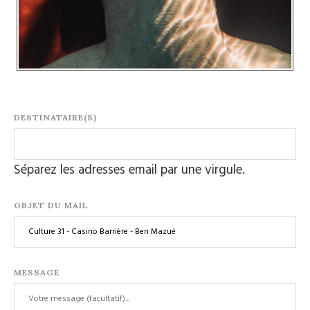
DESTINATAIRE(S)
Séparez les adresses email par une virgule.
OBJET DU MAIL
MESSAGE