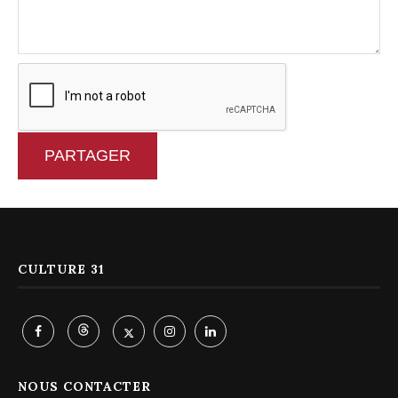
PARTAGER
CULTURE 31
NOUS CONTACTER