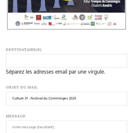
DESTINATAIRE(S)
Séparez les adresses email par une virgule.
OBJET DU MAIL
MESSAGE