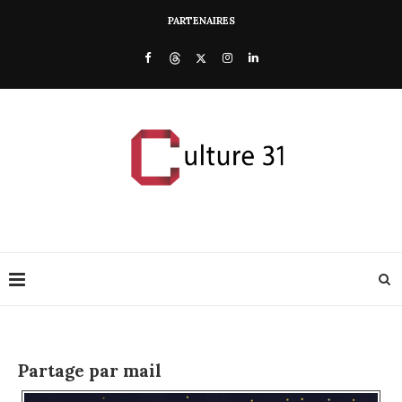
PARTENAIRES
Partage par mail