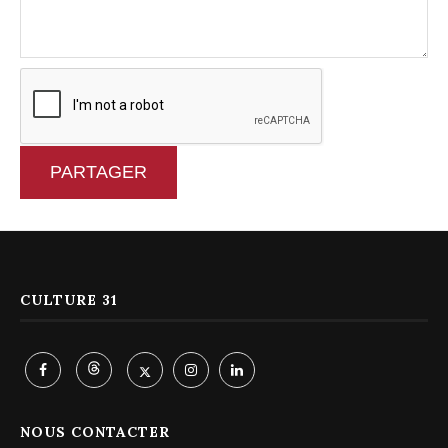
PARTAGER
CULTURE 31
NOUS CONTACTER