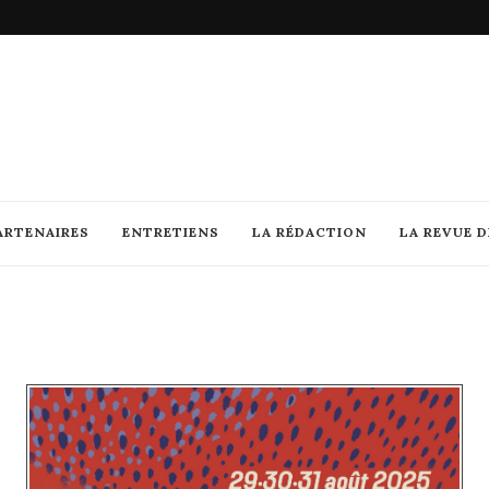
ARTENAIRES
ENTRETIENS
LA RÉDACTION
LA REVUE 