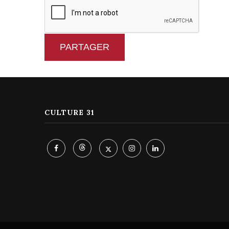
PARTAGER
CULTURE 31