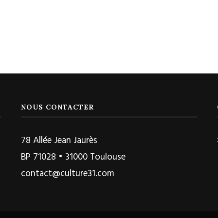
NOUS CONTACTER
78 Allée Jean Jaurès
BP 71028 • 31000 Toulouse
contact@culture31.com