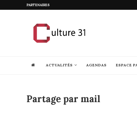
PARTENAIRES
ACTUALITÉS
AGENDAS
ESPACE P
Partage par mail