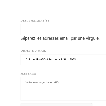
DESTINATAIRE(S)
Séparez les adresses email par une virgule.
OBJET DU MAIL
MESSAGE