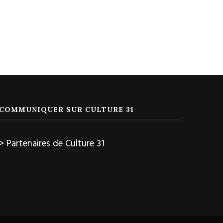
COMMUNIQUER SUR CULTURE 31
> Partenaires de Culture 31