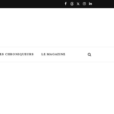
DES CHRONIQUEURS
LE MAGAZINE