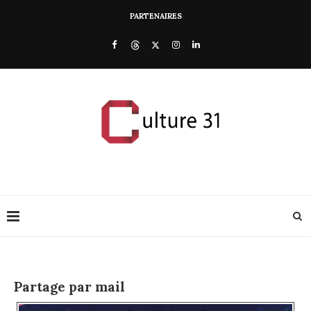
PARTENAIRES
Partage par mail