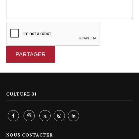
PARTAGER
CULTURE 31
NOUS CONTACTER