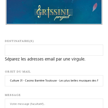
DESTINATAIRE(S)
Séparez les adresses email par une virgule.
OBJET DU MAIL
MESSAGE