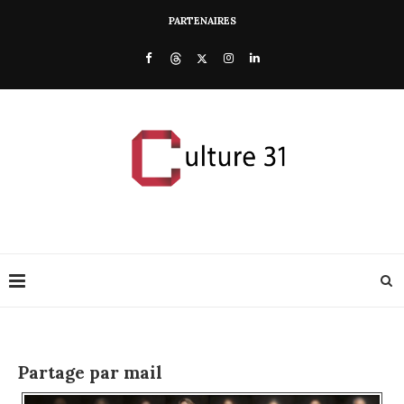
PARTENAIRES
Partage par mail