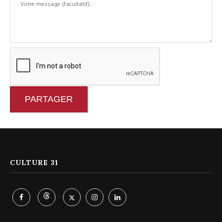
PARTAGER
CULTURE 31