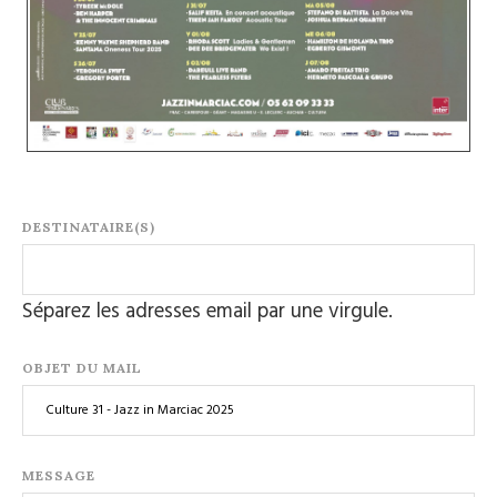
DESTINATAIRE(S)
Séparez les adresses email par une virgule.
OBJET DU MAIL
MESSAGE