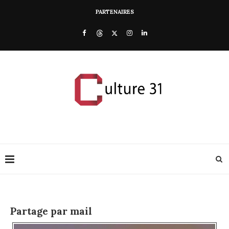
PARTENAIRES
Partage par mail