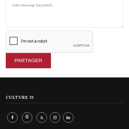
PARTAGER
CULTURE 31