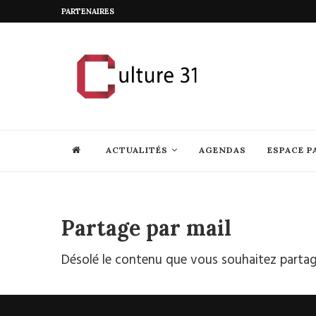
PARTENAIRES
ACTUALITÉS
AGENDAS
ESPACE P
Partage par mail
Désolé le contenu que vous souhaitez partage