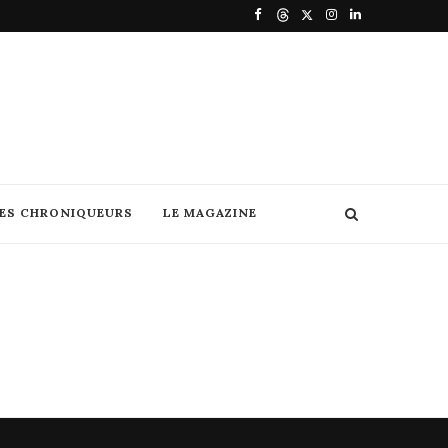
DES CHRONIQUEURS
LE MAGAZINE