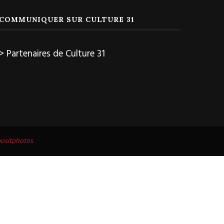
COMMUNIQUER SUR CULTURE 31
> Partenaires de Culture 31
ositphotos