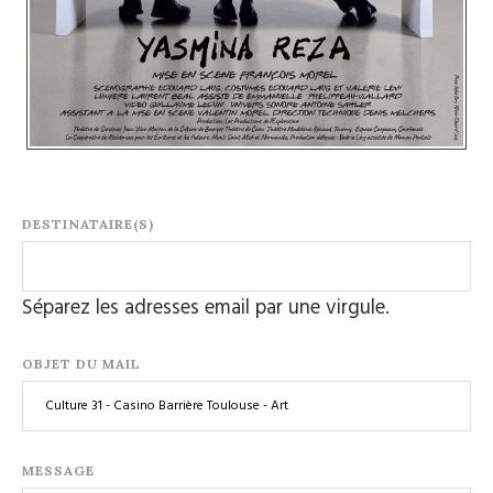
DESTINATAIRE(S)
Séparez les adresses email par une virgule.
OBJET DU MAIL
MESSAGE