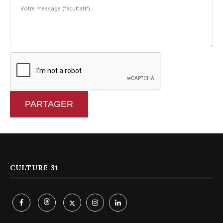
PARTAGER
CULTURE 31