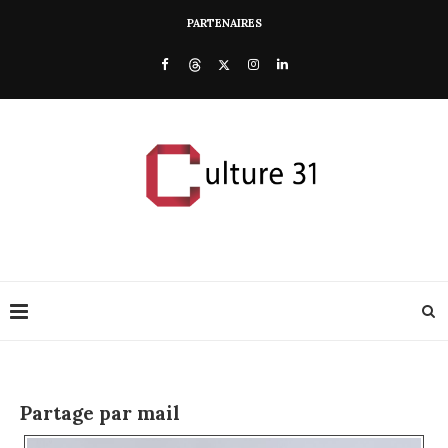
PARTENAIRES
Partage par mail