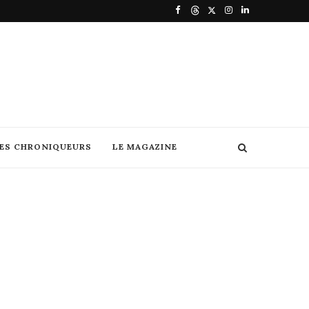
DES CHRONIQUEURS
LE MAGAZINE