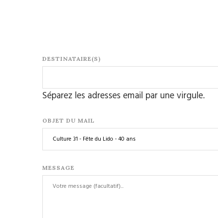
DESTINATAIRE(S)
Séparez les adresses email par une virgule.
OBJET DU MAIL
MESSAGE