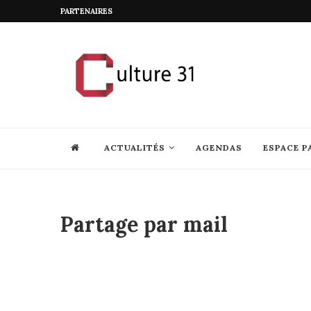
PARTENAIRES
ACTUALITÉS
AGENDAS
ESPACE P
Partage par mail