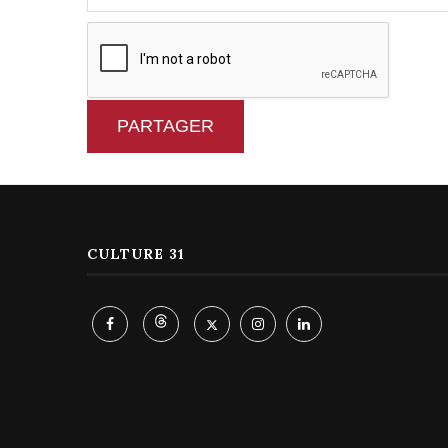
PARTAGER
CULTURE 31