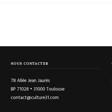
NOUS CONTACTER
78 Allée Jean Jaurès
BP 71028 • 31000 Toulouse
contact@culture31.com