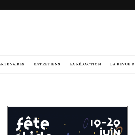
ARTENAIRES
ENTRETIENS
LA RÉDACTION
LA REVUE 