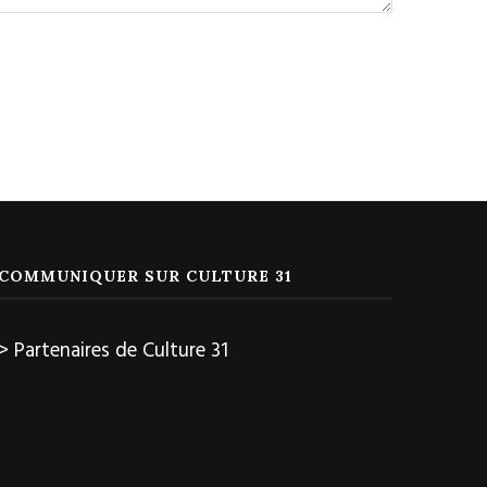
COMMUNIQUER SUR CULTURE 31
> Partenaires de Culture 31