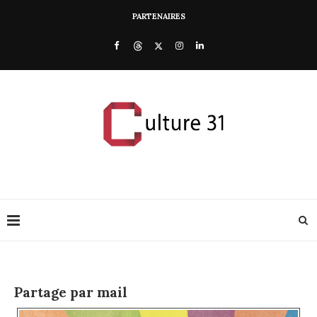
PARTENAIRES
Partage par mail