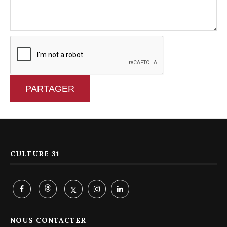
PARTAGER
CULTURE 31
NOUS CONTACTER