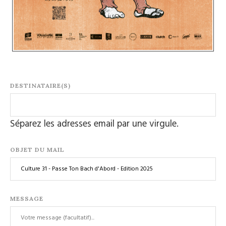
DESTINATAIRE(S)
Séparez les adresses email par une virgule.
OBJET DU MAIL
MESSAGE