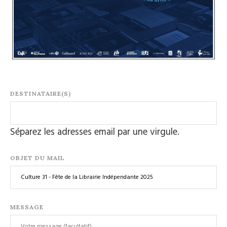
DESTINATAIRE(S)
Séparez les adresses email par une virgule.
OBJET DU MAIL
MESSAGE