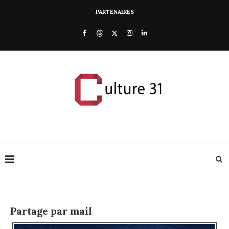
PARTENAIRES
Partage par mail