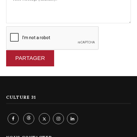
PARTAGER
CULTURE 31